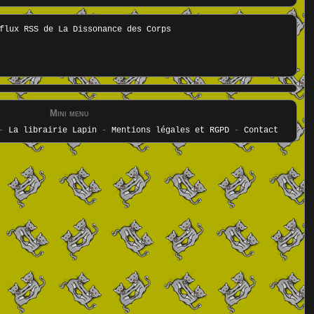
Mini menu
-
La librairie Lapin
-
Mentions légales et RGPD
-
Contact