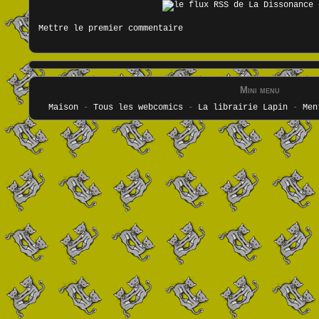
Mettre le premier commentaire
Mini menu
Maison
-
Tous les webcomics
-
La librairie Lapin
-
Men