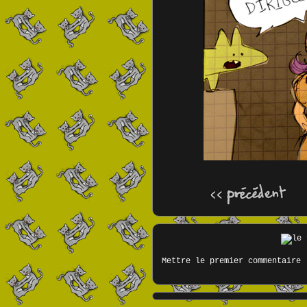
Mettre le premier commentaire