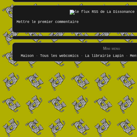
Mettre le premier commentaire
Mini menu
Maison
-
Tous les webcomics
-
La librairie Lapin
-
Men