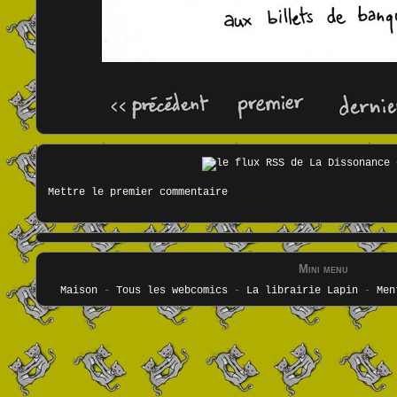
Mettre le premier commentaire
Mini menu
Maison
-
Tous les webcomics
-
La librairie Lapin
-
Men