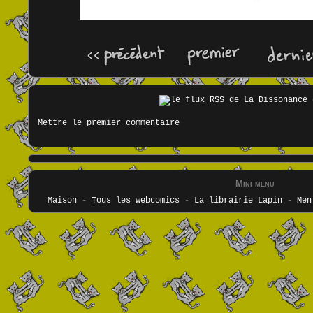
Mettre le premier commentaire
Mini menu
Maison
-
Tous les webcomics
-
La librairie Lapin
-
Men