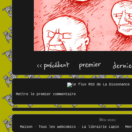
Mettre le premier commentaire
Mini menu
Maison
-
Tous les webcomics
-
La librairie Lapin
-
Men