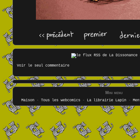
Voir le seul commentaire
Mini menu
Maison
-
Tous les webcomics
-
La librairie Lapin
-
Men