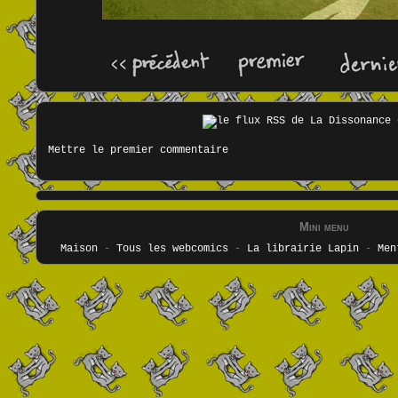
Mettre le premier commentaire
Mini menu
Maison
-
Tous les webcomics
-
La librairie Lapin
-
Men