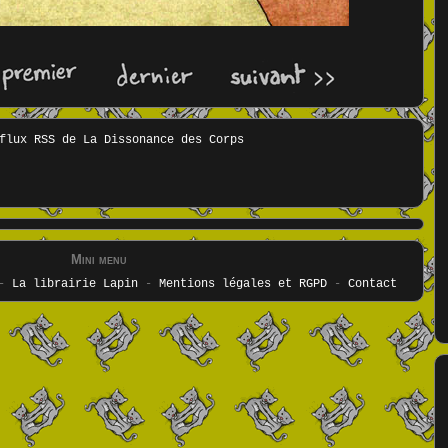
Mini menu
-
La librairie Lapin
-
Mentions légales et RGPD
-
Contact