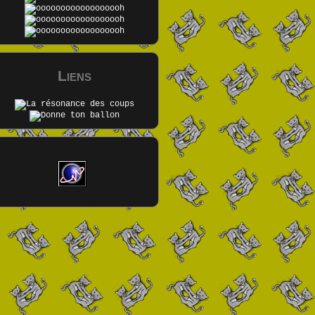
Liens