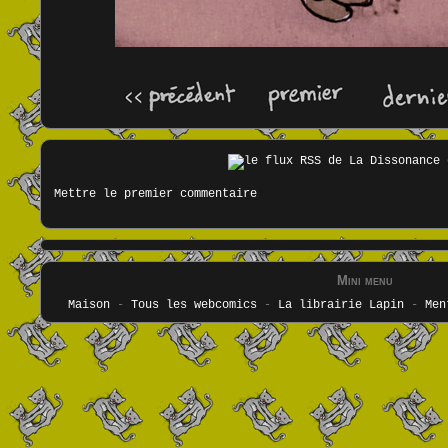
Mettre le premier commentaire
Mini menu
Maison
-
Tous les webcomics
-
La librairie Lapin
-
Men