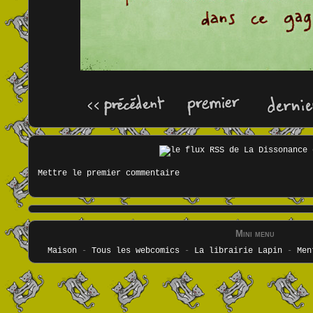
Mettre le premier commentaire
Mini menu
Maison
-
Tous les webcomics
-
La librairie Lapin
-
Men