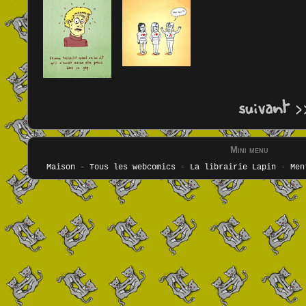
Mini menu
Maison
-
Tous les webcomics
-
La librairie Lapin
-
Men