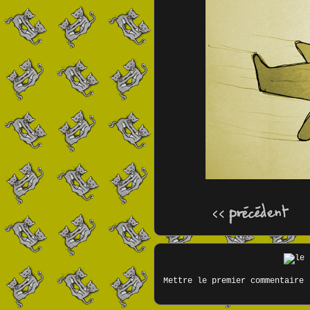
Mettre le premier commentaire