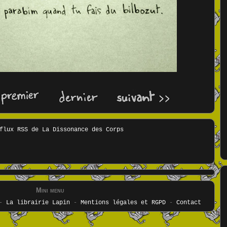
Mini menu
-
La librairie Lapin
-
Mentions légales et RGPD
-
Contact