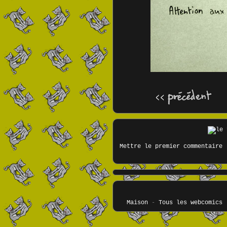
Mettre le premier commentaire
Maison
-
Tous les webcomics