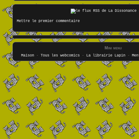
Mettre le premier commentaire
Mini menu
Maison
-
Tous les webcomics
-
La librairie Lapin
-
Men