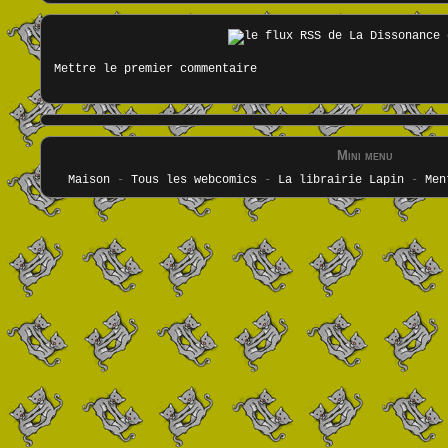
Mettre le premier commentaire
Mini menu
Maison
-
Tous les webcomics
-
La librairie Lapin
-
Men