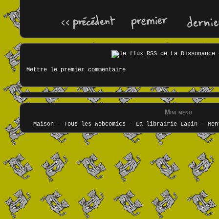
Mettre le premier commentaire
Mini menu
Maison
-
Tous les webcomics
-
La librairie Lapin
-
Men