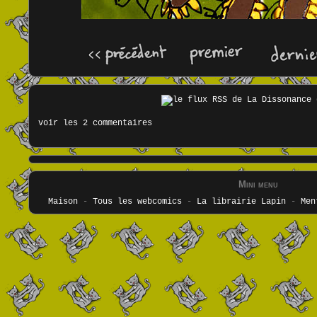
voir les 2 commentaires
Mini menu
Maison
-
Tous les webcomics
-
La librairie Lapin
-
Men