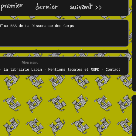
Mini menu
-
La librairie Lapin
-
Mentions légales et RGPD
-
Contact