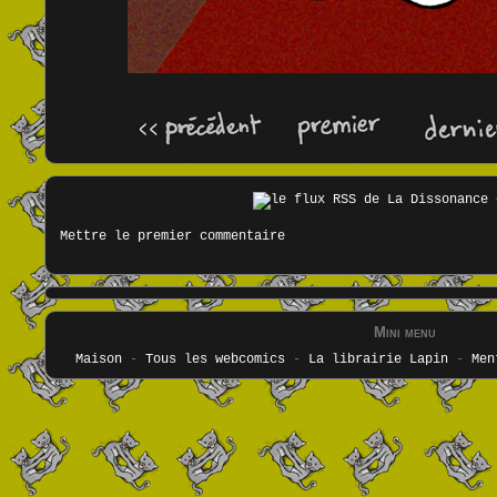
Mettre le premier commentaire
Mini menu
Maison
-
Tous les webcomics
-
La librairie Lapin
-
Men