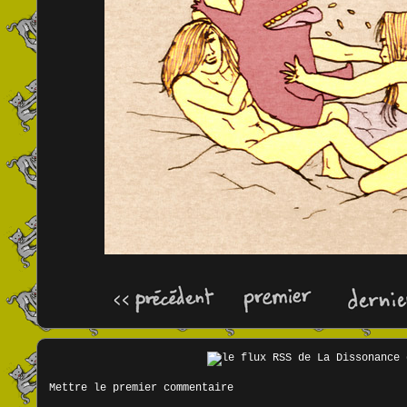
Mettre le premier commentaire