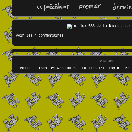
voir les 4 commentaires
Mini menu
Maison
-
Tous les webcomics
-
La librairie Lapin
-
Men