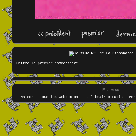
Mettre le premier commentaire
Mini menu
Maison
-
Tous les webcomics
-
La librairie Lapin
-
Men