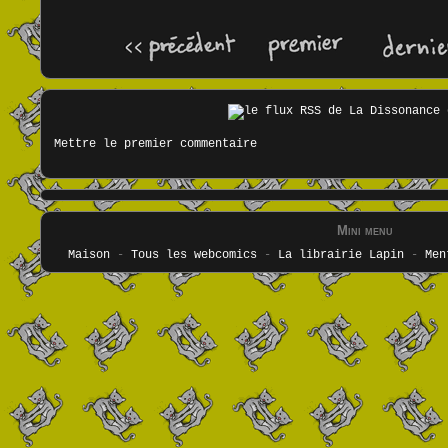
Mettre le premier commentaire
Mini menu
Maison
-
Tous les webcomics
-
La librairie Lapin
-
Men