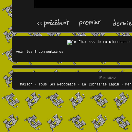
voir les 5 commentaires
Mini menu
Maison
-
Tous les webcomics
-
La librairie Lapin
-
Men