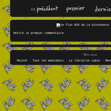
Mettre le premier commentaire
Mini menu
Maison
-
Tous les webcomics
-
La librairie Lapin
-
Men