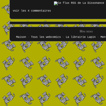
voir les 4 commentaires
Mini menu
Maison
-
Tous les webcomics
-
La librairie Lapin
-
Men