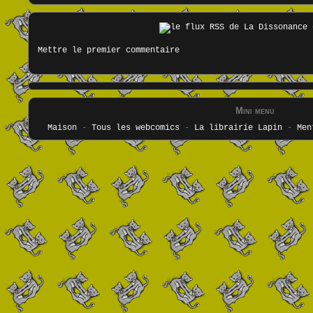
Mettre le premier commentaire
Mini menu
Maison
-
Tous les webcomics
-
La librairie Lapin
-
Men