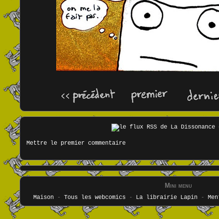
Mettre le premier commentaire
Mini menu
Maison
-
Tous les webcomics
-
La librairie Lapin
-
Men