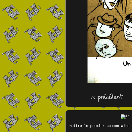
Mettre le premier commentaire