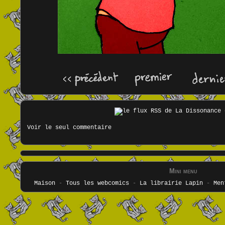
Voir le seul commentaire
Mini menu
Maison
-
Tous les webcomics
-
La librairie Lapin
-
Men