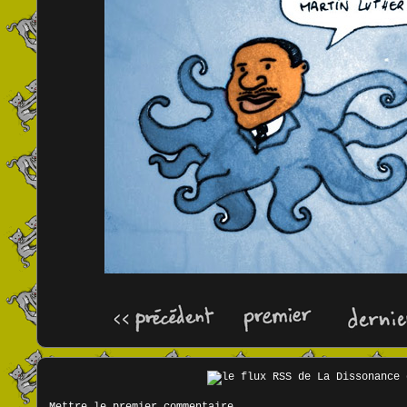
Mettre le premier commentaire