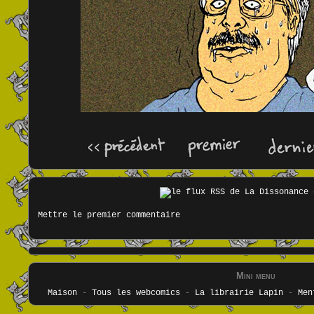
Mettre le premier commentaire
Mini menu
Maison
-
Tous les webcomics
-
La librairie Lapin
-
Men