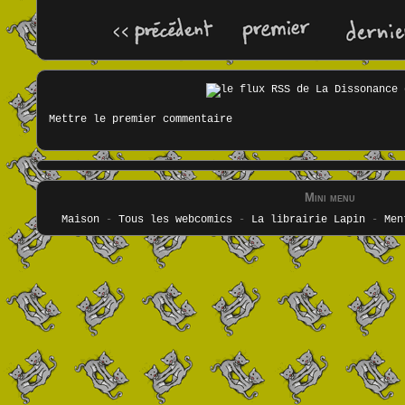
Mettre le premier commentaire
Mini menu
Maison
-
Tous les webcomics
-
La librairie Lapin
-
Men