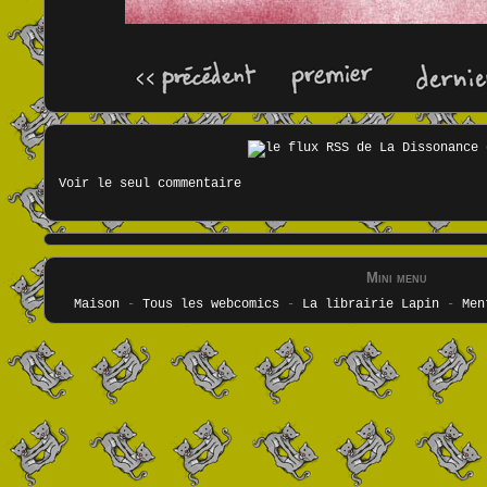
Voir le seul commentaire
Mini menu
Maison
-
Tous les webcomics
-
La librairie Lapin
-
Men