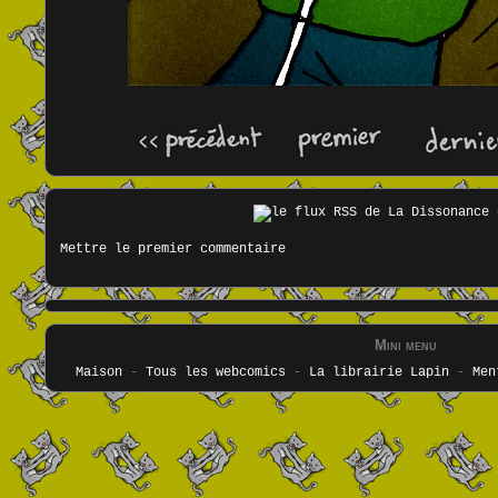
Mettre le premier commentaire
Mini menu
Maison
-
Tous les webcomics
-
La librairie Lapin
-
Men