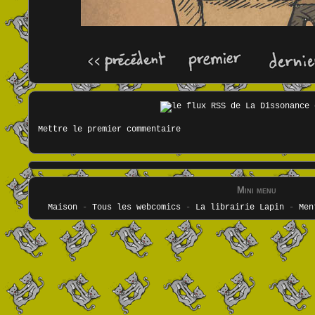
Mettre le premier commentaire
Mini menu
Maison
-
Tous les webcomics
-
La librairie Lapin
-
Men