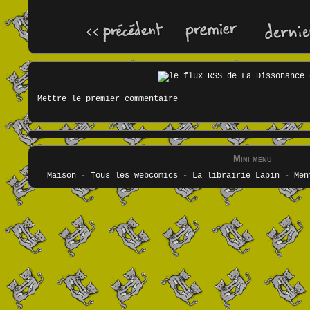
Mettre le premier commentaire
Mini menu
Maison
-
Tous les webcomics
-
La librairie Lapin
-
Men