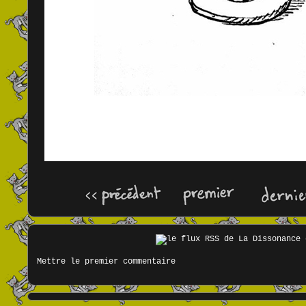
Mettre le premier commentaire