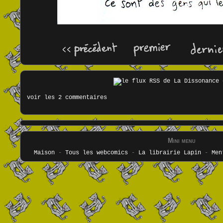
voir les 2 commentaires
Mini menu
Maison
-
Tous les webcomics
-
La librairie Lapin
-
Men