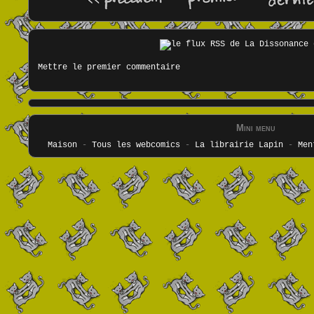
Mettre le premier commentaire
Mini menu
Maison
-
Tous les webcomics
-
La librairie Lapin
-
Men