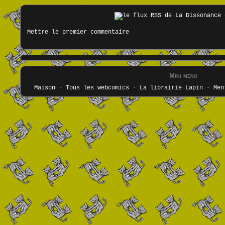
Mettre le premier commentaire
Mini menu
Maison
-
Tous les webcomics
-
La librairie Lapin
-
Men