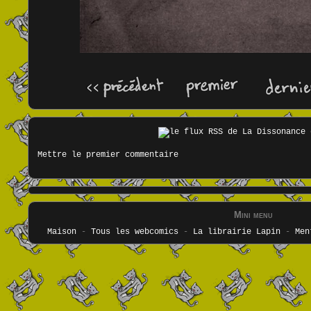
Mettre le premier commentaire
Mini menu
Maison
-
Tous les webcomics
-
La librairie Lapin
-
Men