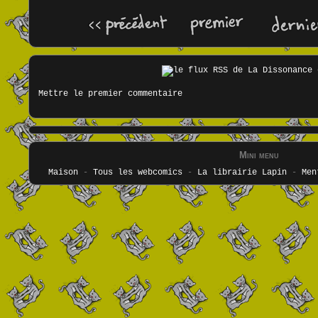
Mettre le premier commentaire
Mini menu
Maison
-
Tous les webcomics
-
La librairie Lapin
-
Men