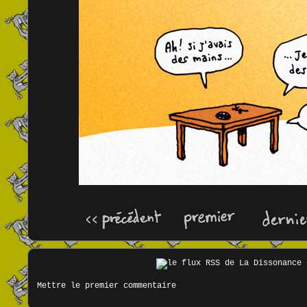
Mettre le premier commentaire