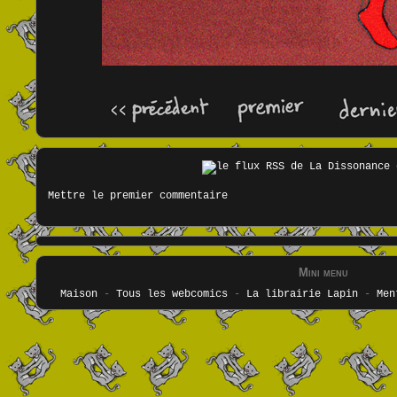
Mettre le premier commentaire
Mini menu
Maison
-
Tous les webcomics
-
La librairie Lapin
-
Men