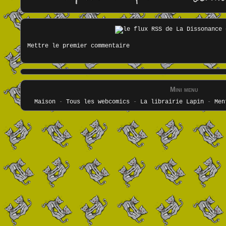
Mettre le premier commentaire
Mini menu
Maison
-
Tous les webcomics
-
La librairie Lapin
-
Men