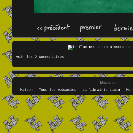
voir les 2 commentaires
Mini menu
Maison
-
Tous les webcomics
-
La librairie Lapin
-
Men